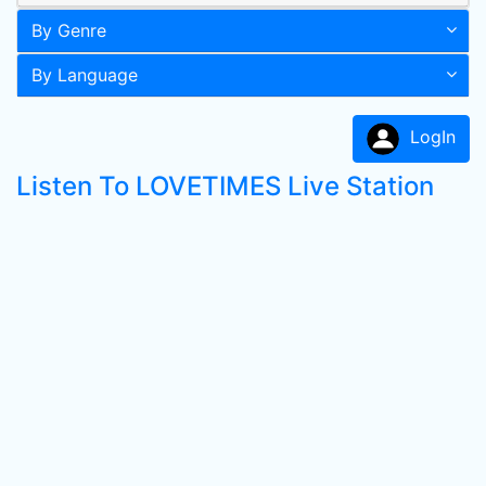
By Genre
By Language
LogIn
Listen To LOVETIMES Live Station