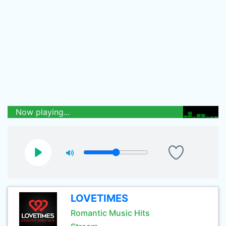
Now playing...
LOVETIMES
Romantic Music Hits