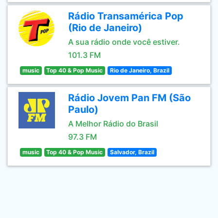
Rádio Transamérica Pop
(Rio de Janeiro)
A sua rádio onde você estiver.
101.3 FM
music
Top 40 & Pop Music
Rio de Janeiro, Brazil
Rádio Jovem Pan FM (São
Paulo)
A Melhor Rádio do Brasil
97.3 FM
music
Top 40 & Pop Music
Salvador, Brazil