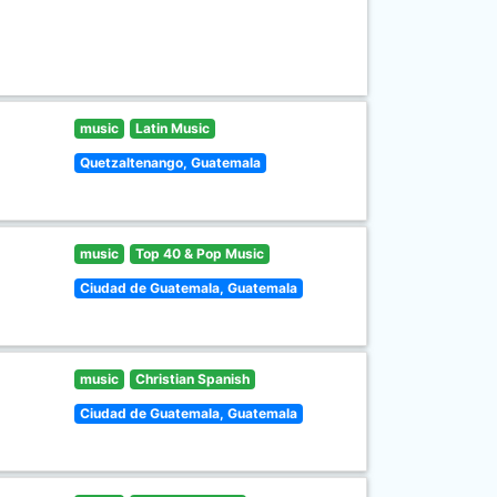
music
Latin Music
Quetzaltenango, Guatemala
music
Top 40 & Pop Music
Ciudad de Guatemala, Guatemala
music
Christian Spanish
Ciudad de Guatemala, Guatemala