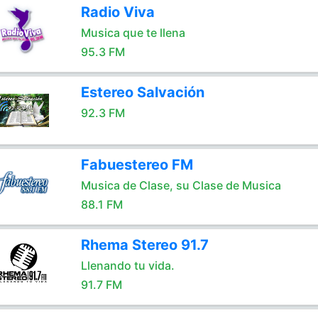
Radio Viva
Musica que te llena
95.3 FM
Estereo Salvación
92.3 FM
Fabuestereo FM
Musica de Clase, su Clase de Musica
88.1 FM
Rhema Stereo 91.7
Llenando tu vida.
91.7 FM