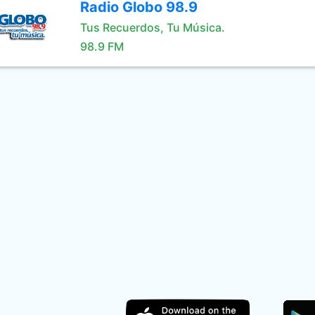
Radio Globo 98.9
Tus Recuerdos, Tu Música.
98.9 FM