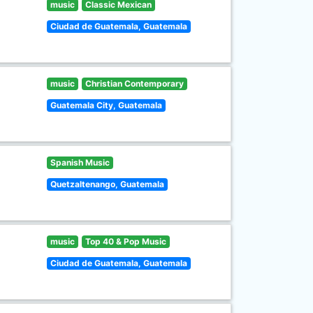
music
Classic Mexican
Ciudad de Guatemala, Guatemala
music
Christian Contemporary
Guatemala City, Guatemala
Spanish Music
Quetzaltenango, Guatemala
music
Top 40 & Pop Music
Ciudad de Guatemala, Guatemala