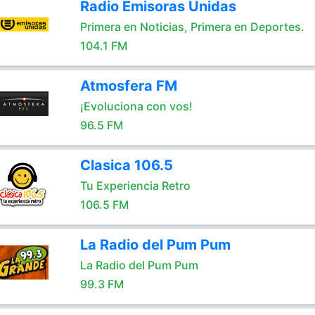
Radio Emisoras Unidas
Primera en Noticias, Primera en Deportes.
104.1 FM
Atmosfera FM
¡Evoluciona con vos!
96.5 FM
Clasica 106.5
Tu Experiencia Retro
106.5 FM
La Radio del Pum Pum
La Radio del Pum Pum
99.3 FM