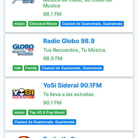
Musica
88.1 FM
music
Classical Music
Ciudad de Guatemala, Guatemala
Radio Globo 98.9
Tus Recuerdos, Tu Música.
98.9 FM
talk
Family
Ciudad de Guatemala, Guatemala
YoSi Sideral 90.1FM
Te lleva a las estrellas
90.1 FM
music
Top 40 & Pop Music
Ciudad de Guatemala, Guatemala