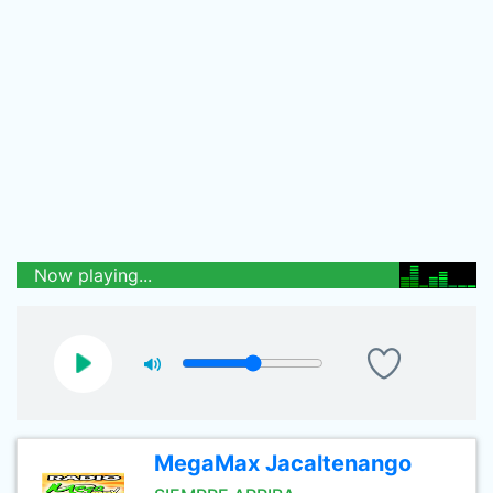
Now playing...
MegaMax Jacaltenango