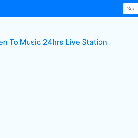
ten To Music 24hrs Live Station