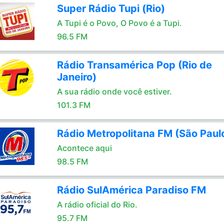
Super Rádio Tupi (Rio)
A Tupi é o Povo, O Povo é a Tupi.
96.5 FM
Rádio Transamérica Pop (Rio de
Janeiro)
A sua rádio onde você estiver.
101.3 FM
Rádio Metropolitana FM (São Paul
Acontece aqui
98.5 FM
Rádio SulAmérica Paradiso FM
A rádio oficial do Rio.
95.7 FM