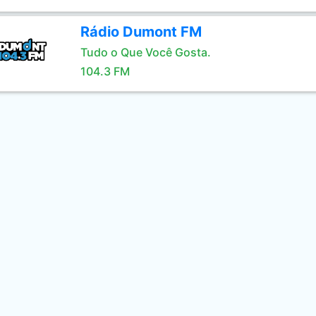
Rádio Dumont FM
Tudo o Que Você Gosta.
104.3 FM