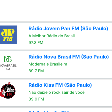
Rádio Jovem Pan FM (São Paulo)
A Melhor Rádio do Brasil
97.3 FM
Rádio Nova Brasil FM (São Paulo)
Moderna e Brasileira
89.7 FM
Rádio Kiss FM (São Paulo)
Não deixe o rock sair de você
89.9 FM