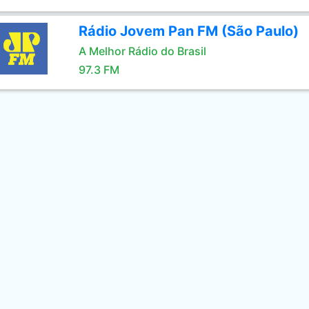
Rádio Jovem Pan FM (São Paulo)
A Melhor Rádio do Brasil
97.3 FM