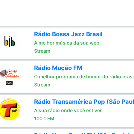
Rádio Bossa Jazz Brasil
A melhor música da sua web
Stream
Rádio Mução FM
O melhor programa de humor do rádio brasil
Stream
Rádio Transamérica Pop (São Paul
A sua rádio onde você estiver.
100.1 FM