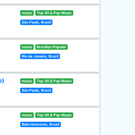
music
Top 40 & Pop Music
São Paulo, Brazil
music
Brazilian Popular
Rio de Janeiro, Brazil
o)
music
Top 40 & Pop Music
São Paulo, Brazil
music
Top 40 & Pop Music
Belo Horizonte, Brazil