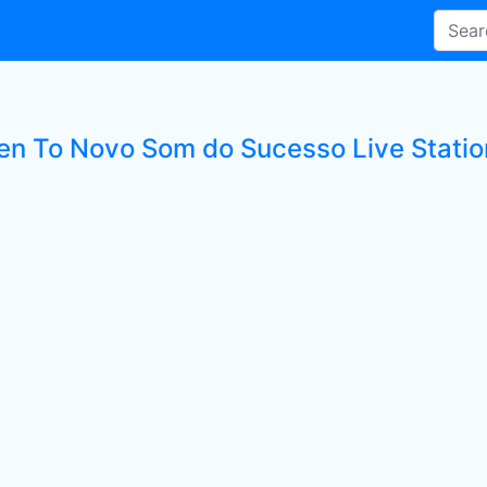
ten To Novo Som do Sucesso Live Statio