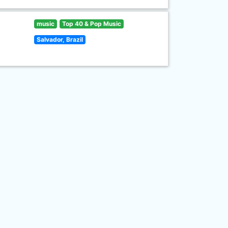
music
Top 40 & Pop Music
Salvador, Brazil