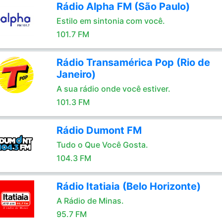
Rádio Alpha FM (São Paulo)
Estilo em sintonia com você.
101.7 FM
Rádio Transamérica Pop (Rio de
Janeiro)
A sua rádio onde você estiver.
101.3 FM
Rádio Dumont FM
Tudo o Que Você Gosta.
104.3 FM
Rádio Itatiaia (Belo Horizonte)
A Rádio de Minas.
95.7 FM