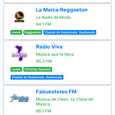
La Marca Reggaeton
La Radio de Moda
94.1 FM
music
Reggaeton
Ciudad de Guatemala, Guatemala
Radio Viva
Musica que te llena
95.3 FM
music
Christian Spanish
Ciudad de Guatemala, Guatemala
Fabuestereo FM
Musica de Clase, su Clase de
Musica
88.1 FM