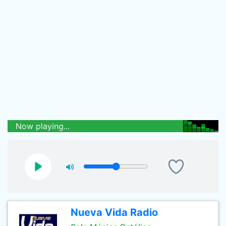
Now playing...
Nueva Vida Radio