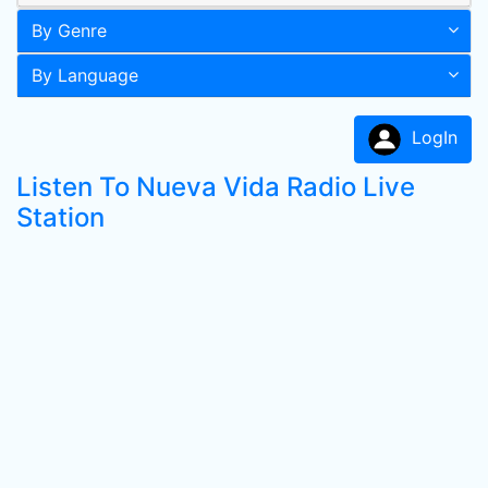
By Genre
By Language
LogIn
Listen To Nueva Vida Radio Live
Station