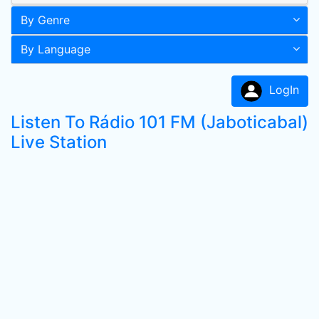
By Genre
By Language
LogIn
Listen To Rádio 101 FM (Jaboticabal)
Live Station