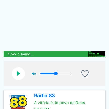
Now playing...
Rádio 88
A vitória é do povo de Deus