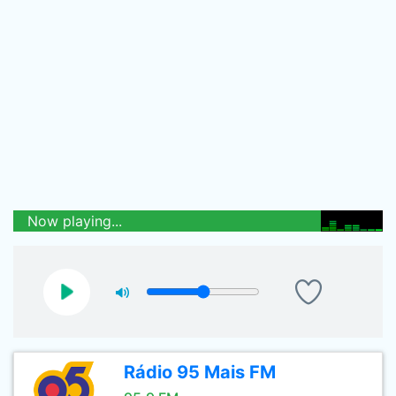
Now playing...
Rádio 95 Mais FM