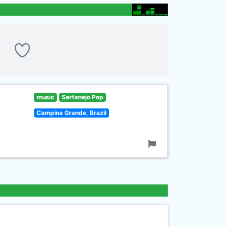
music
Sertanejo Pop
Campina Grande, Brazil