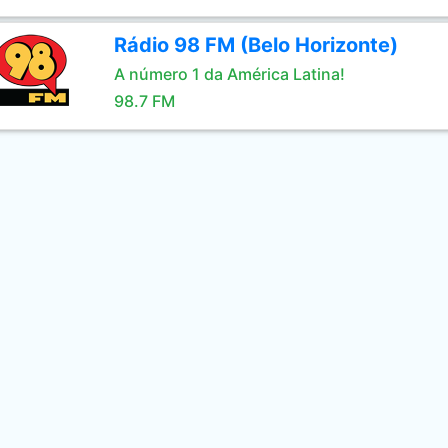
Rádio 98 FM (Belo Horizonte)
A número 1 da América Latina!
98.7 FM