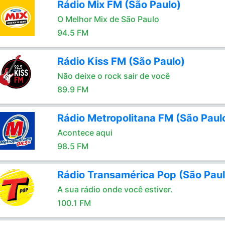
Rádio Mix FM (São Paulo)
O Melhor Mix de São Paulo
94.5 FM
Rádio Kiss FM (São Paulo)
Não deixe o rock sair de você
89.9 FM
Rádio Metropolitana FM (São Paul
Acontece aqui
98.5 FM
Rádio Transamérica Pop (São Paul
A sua rádio onde você estiver.
100.1 FM