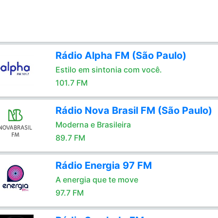
Rádio Alpha FM (São Paulo)
Estilo em sintonia com você.
101.7 FM
Rádio Nova Brasil FM (São Paulo)
Moderna e Brasileira
89.7 FM
Rádio Energia 97 FM
A energia que te move
97.7 FM