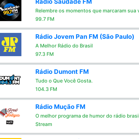
Rádio Saudade FM
Relembre os momentos que marcaram sua 
99.7 FM
Rádio Jovem Pan FM (São Paulo)
A Melhor Rádio do Brasil
97.3 FM
Rádio Dumont FM
Tudo o Que Você Gosta.
104.3 FM
Rádio Mução FM
O melhor programa de humor do rádio brasil
Stream