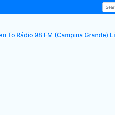
ten To Rádio 98 FM (Campina Grande) Li