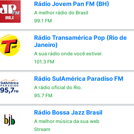
Rádio Jovem Pan FM (BH)
A melhor rádio do Brasil
99.1 FM
Rádio Transamérica Pop (Rio de
Janeiro)
A sua rádio onde você estiver.
101.3 FM
Rádio SulAmérica Paradiso FM
A rádio oficial do Rio.
95.7 FM
Rádio Bossa Jazz Brasil
A melhor música da sua web
Stream