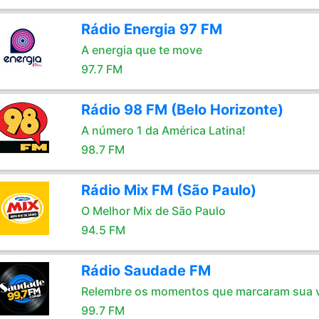
Rádio Energia 97 FM
A energia que te move
97.7 FM
Rádio 98 FM (Belo Horizonte)
A número 1 da América Latina!
98.7 FM
Rádio Mix FM (São Paulo)
O Melhor Mix de São Paulo
94.5 FM
Rádio Saudade FM
Relembre os momentos que marcaram sua 
99.7 FM