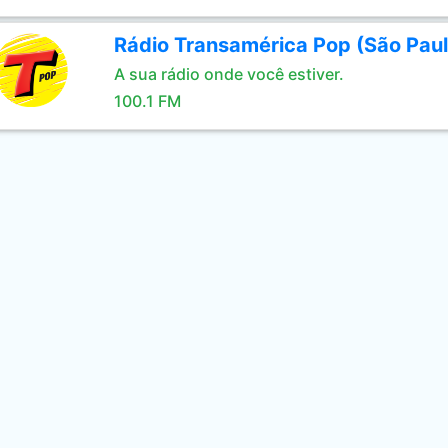
Rádio Transamérica Pop (São Paul
A sua rádio onde você estiver.
100.1 FM