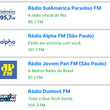
Rádio SulAmérica Paradiso FM
A rádio oficial do Rio.
95.7 FM
Rádio Alpha FM (São Paulo)
Estilo em sintonia com você.
101.7 FM
Rádio Jovem Pan FM (São Paulo)
A Melhor Rádio do Brasil
97.3 FM
Rádio Dumont FM
Tudo o Que Você Gosta.
104.3 FM