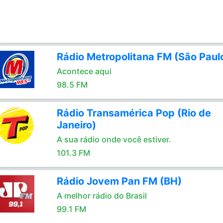
Rádio Metropolitana FM (São Paul
Acontece aqui
98.5 FM
Rádio Transamérica Pop (Rio de
Janeiro)
A sua rádio onde você estiver.
101.3 FM
Rádio Jovem Pan FM (BH)
A melhor rádio do Brasil
99.1 FM