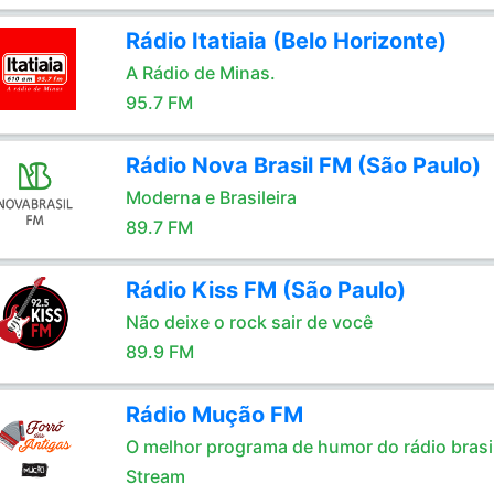
Rádio Itatiaia (Belo Horizonte)
A Rádio de Minas.
95.7 FM
Rádio Nova Brasil FM (São Paulo)
Moderna e Brasileira
89.7 FM
Rádio Kiss FM (São Paulo)
Não deixe o rock sair de você
89.9 FM
Rádio Mução FM
O melhor programa de humor do rádio brasil
Stream