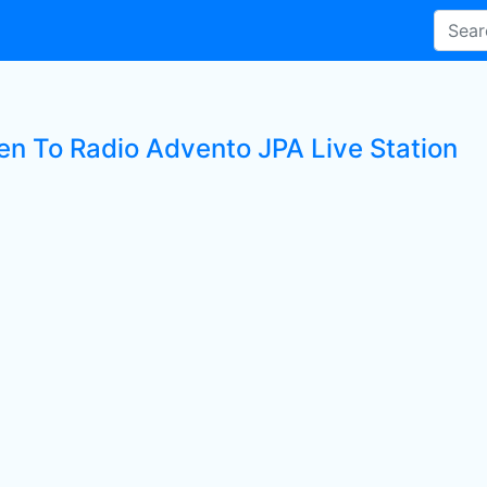
ten To Radio Advento JPA Live Station