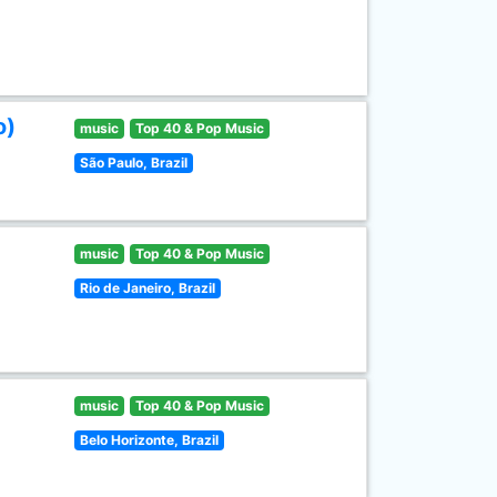
o)
music
Top 40 & Pop Music
São Paulo, Brazil
music
Top 40 & Pop Music
Rio de Janeiro, Brazil
music
Top 40 & Pop Music
Belo Horizonte, Brazil