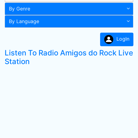
By Genre
By Language
LogIn
Listen To Radio Amigos do Rock Live
Station