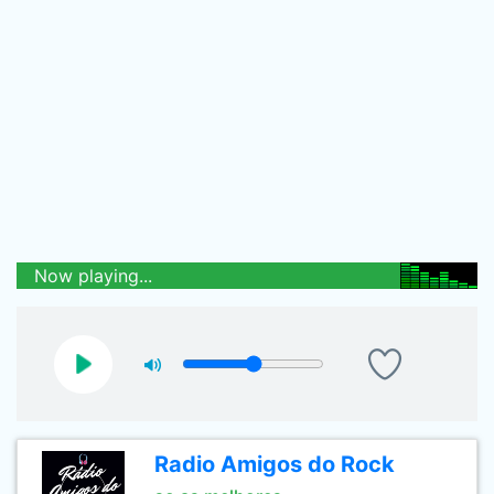
Now playing...
Radio Amigos do Rock