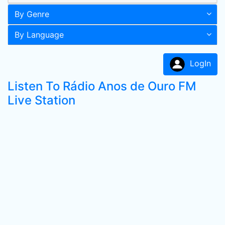
By Genre
By Language
LogIn
Listen To Rádio Anos de Ouro FM
Live Station