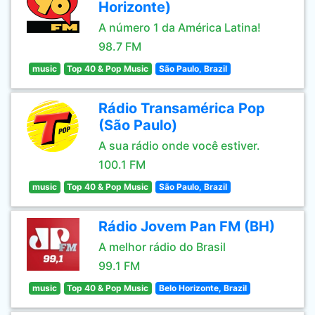
Horizonte)
A número 1 da América Latina!
98.7 FM
music
Top 40 & Pop Music
São Paulo, Brazil
Rádio Transamérica Pop
(São Paulo)
A sua rádio onde você estiver.
100.1 FM
music
Top 40 & Pop Music
São Paulo, Brazil
Rádio Jovem Pan FM (BH)
A melhor rádio do Brasil
99.1 FM
music
Top 40 & Pop Music
Belo Horizonte, Brazil