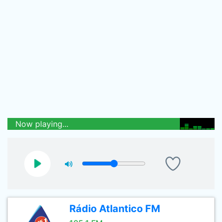
Now playing...
Rádio Atlantico FM