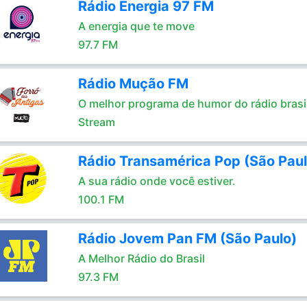
Rádio Energia 97 FM
A energia que te move
97.7 FM
Rádio Mução FM
O melhor programa de humor do rádio brasil
Stream
Rádio Transamérica Pop (São Paul
A sua rádio onde você estiver.
100.1 FM
Rádio Jovem Pan FM (São Paulo)
A Melhor Rádio do Brasil
97.3 FM