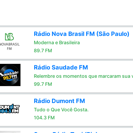
Rádio Nova Brasil FM (São Paulo)
Moderna e Brasileira
89.7 FM
Rádio Saudade FM
Relembre os momentos que marcaram sua 
99.7 FM
Rádio Dumont FM
Tudo o Que Você Gosta.
104.3 FM