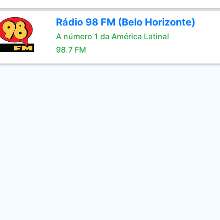
Rádio 98 FM (Belo Horizonte)
A número 1 da América Latina!
98.7 FM