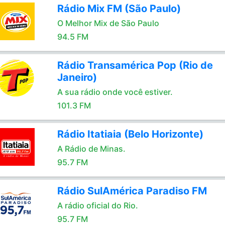
Rádio Mix FM (São Paulo)
O Melhor Mix de São Paulo
94.5 FM
Rádio Transamérica Pop (Rio de
Janeiro)
A sua rádio onde você estiver.
101.3 FM
Rádio Itatiaia (Belo Horizonte)
A Rádio de Minas.
95.7 FM
Rádio SulAmérica Paradiso FM
A rádio oficial do Rio.
95.7 FM