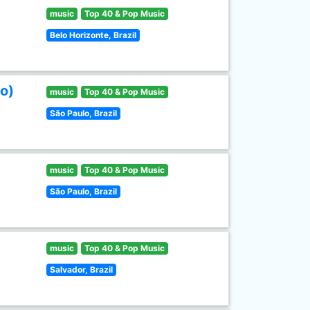
music
Top 40 & Pop Music
Belo Horizonte, Brazil
o)
music
Top 40 & Pop Music
São Paulo, Brazil
music
Top 40 & Pop Music
São Paulo, Brazil
music
Top 40 & Pop Music
Salvador, Brazil