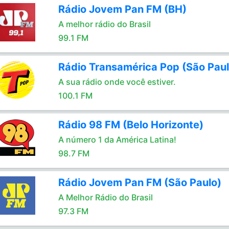
Rádio Jovem Pan FM (BH)
A melhor rádio do Brasil
99.1 FM
Rádio Transamérica Pop (São Paul
A sua rádio onde você estiver.
100.1 FM
Rádio 98 FM (Belo Horizonte)
A número 1 da América Latina!
98.7 FM
Rádio Jovem Pan FM (São Paulo)
A Melhor Rádio do Brasil
97.3 FM