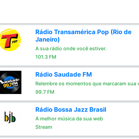
Rádio Transamérica Pop (Rio de
Janeiro)
A sua rádio onde você estiver.
101.3 FM
Rádio Saudade FM
Relembre os momentos que marcaram sua 
99.7 FM
Rádio Bossa Jazz Brasil
A melhor música da sua web
Stream