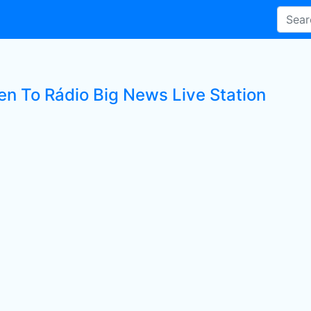
ten To Rádio Big News Live Station