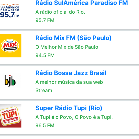
Rádio SulAmérica Paradiso FM
A rádio oficial do Rio.
95.7 FM
Rádio Mix FM (São Paulo)
O Melhor Mix de São Paulo
94.5 FM
Rádio Bossa Jazz Brasil
A melhor música da sua web
Stream
Super Rádio Tupi (Rio)
A Tupi é o Povo, O Povo é a Tupi.
96.5 FM