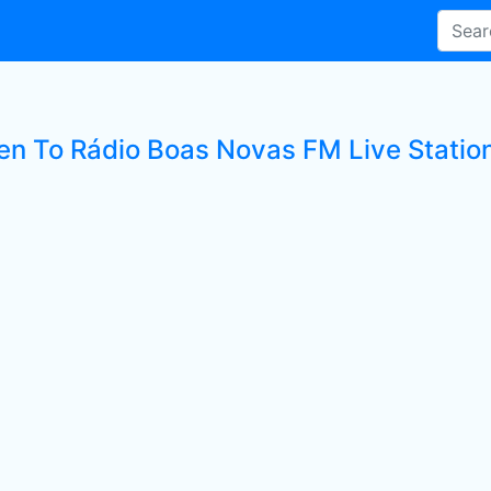
ten To Rádio Boas Novas FM Live Statio