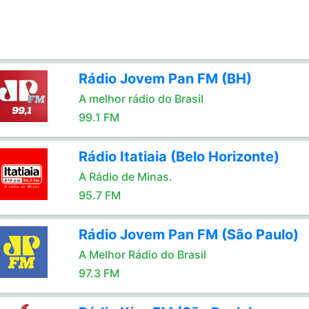
Rádio Jovem Pan FM (BH)
A melhor rádio do Brasil
99.1 FM
Rádio Itatiaia (Belo Horizonte)
A Rádio de Minas.
95.7 FM
Rádio Jovem Pan FM (São Paulo)
A Melhor Rádio do Brasil
97.3 FM