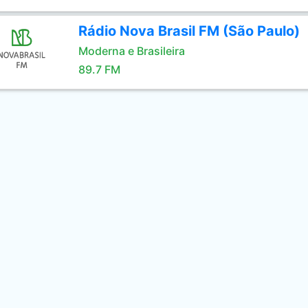
Rádio Nova Brasil FM (São Paulo)
Moderna e Brasileira
89.7 FM