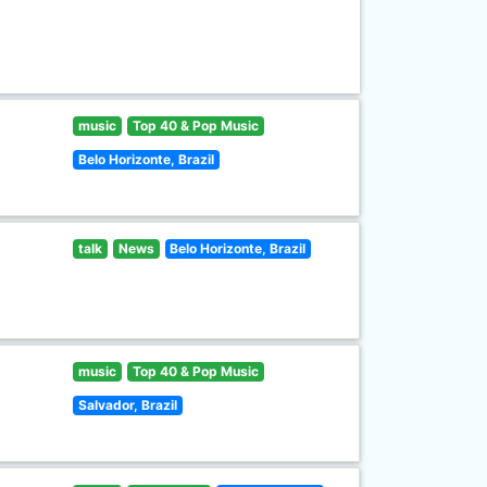
music
Top 40 & Pop Music
Belo Horizonte, Brazil
talk
News
Belo Horizonte, Brazil
music
Top 40 & Pop Music
Salvador, Brazil