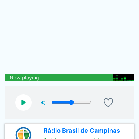
Now playing...
Rádio Brasil de Campinas