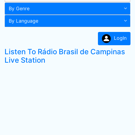
By Genre
By Language
LogIn
Listen To Rádio Brasil de Campinas
Live Station