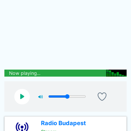
Now playing...
Radio Budapest