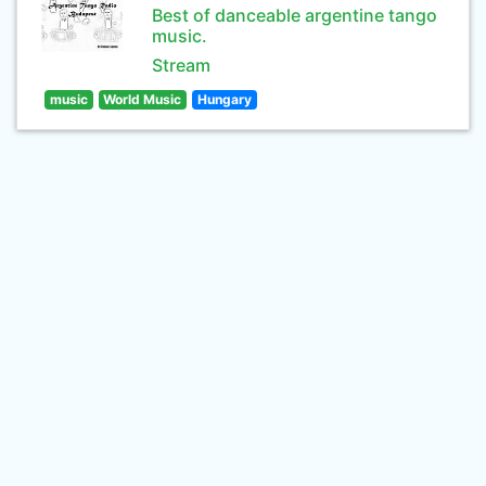
Best of danceable argentine tango
music.
Stream
music
World Music
Hungary