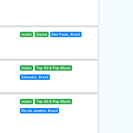
music
Dance
São Paulo, Brazil
music
Top 40 & Pop Music
Salvador, Brazil
music
Top 40 & Pop Music
Rio de Janeiro, Brazil