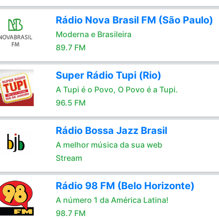
Rádio Nova Brasil FM (São Paulo)
Moderna e Brasileira
89.7 FM
Super Rádio Tupi (Rio)
A Tupi é o Povo, O Povo é a Tupi.
96.5 FM
Rádio Bossa Jazz Brasil
A melhor música da sua web
Stream
Rádio 98 FM (Belo Horizonte)
A número 1 da América Latina!
98.7 FM