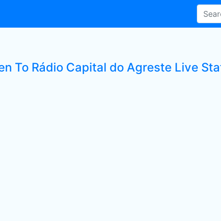
en To Rádio Capital do Agreste Live Sta