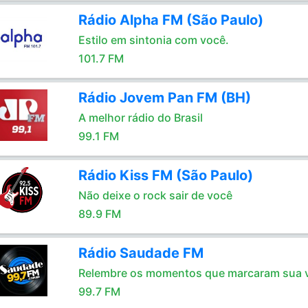
Rádio Alpha FM (São Paulo)
Estilo em sintonia com você.
101.7 FM
Rádio Jovem Pan FM (BH)
A melhor rádio do Brasil
99.1 FM
Rádio Kiss FM (São Paulo)
Não deixe o rock sair de você
89.9 FM
Rádio Saudade FM
Relembre os momentos que marcaram sua 
99.7 FM