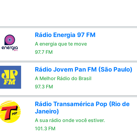
Rádio Energia 97 FM
A energia que te move
97.7 FM
Rádio Jovem Pan FM (São Paulo)
A Melhor Rádio do Brasil
97.3 FM
Rádio Transamérica Pop (Rio de
Janeiro)
A sua rádio onde você estiver.
101.3 FM