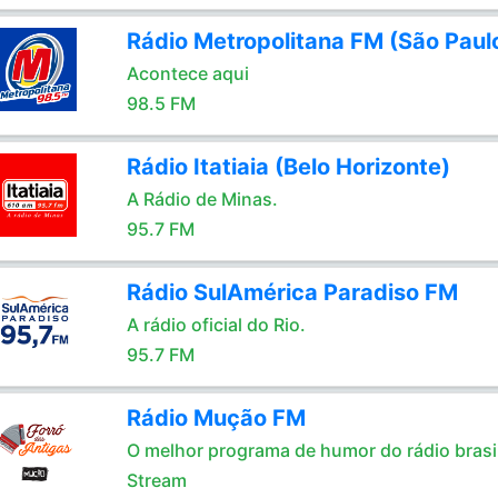
Rádio Metropolitana FM (São Paul
Acontece aqui
98.5 FM
Rádio Itatiaia (Belo Horizonte)
A Rádio de Minas.
95.7 FM
Rádio SulAmérica Paradiso FM
A rádio oficial do Rio.
95.7 FM
Rádio Mução FM
O melhor programa de humor do rádio brasil
Stream