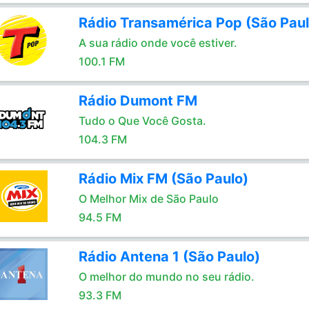
Rádio Transamérica Pop (São Paul
A sua rádio onde você estiver.
100.1 FM
Rádio Dumont FM
Tudo o Que Você Gosta.
104.3 FM
Rádio Mix FM (São Paulo)
O Melhor Mix de São Paulo
94.5 FM
Rádio Antena 1 (São Paulo)
O melhor do mundo no seu rádio.
93.3 FM