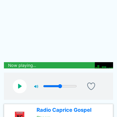
Now playing...
Radio Caprice Gospel