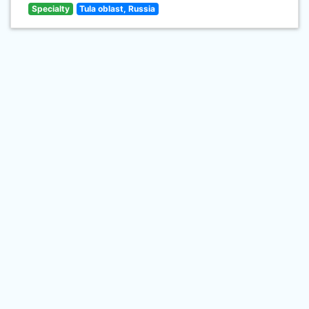
Specialty
Tula oblast, Russia