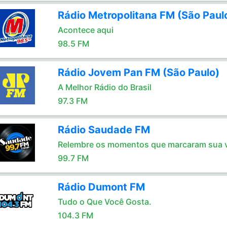
Rádio Metropolitana FM (São Paul
Acontece aqui
98.5 FM
Rádio Jovem Pan FM (São Paulo)
A Melhor Rádio do Brasil
97.3 FM
Rádio Saudade FM
Relembre os momentos que marcaram sua 
99.7 FM
Rádio Dumont FM
Tudo o Que Você Gosta.
104.3 FM