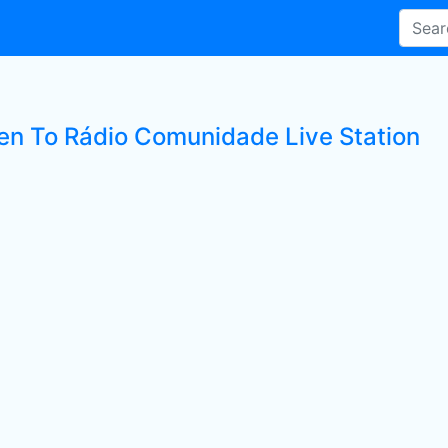
ten To Rádio Comunidade Live Station