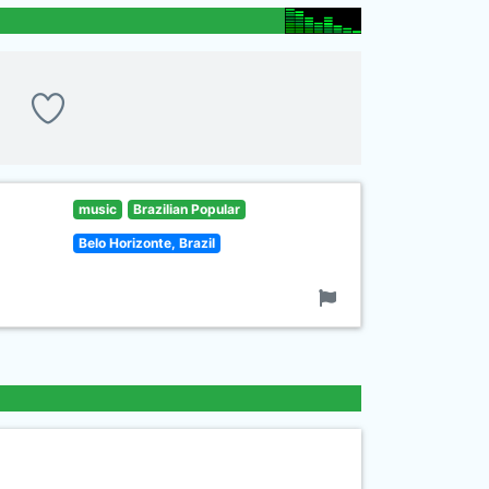
music
Brazilian Popular
Belo Horizonte, Brazil