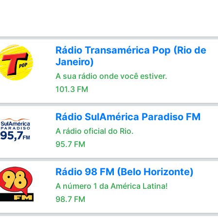
Rádio Transamérica Pop (Rio de
Janeiro)
A sua rádio onde você estiver.
101.3 FM
Rádio SulAmérica Paradiso FM
A rádio oficial do Rio.
95.7 FM
Rádio 98 FM (Belo Horizonte)
A número 1 da América Latina!
98.7 FM