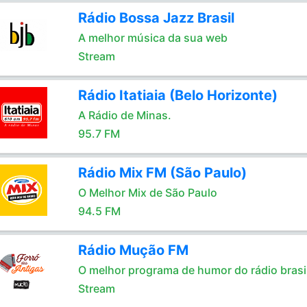
Rádio Bossa Jazz Brasil
A melhor música da sua web
Stream
Rádio Itatiaia (Belo Horizonte)
A Rádio de Minas.
95.7 FM
Rádio Mix FM (São Paulo)
O Melhor Mix de São Paulo
94.5 FM
Rádio Mução FM
O melhor programa de humor do rádio brasil
Stream