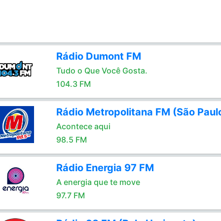
Rádio Dumont FM
Tudo o Que Você Gosta.
104.3 FM
Rádio Metropolitana FM (São Paul
Acontece aqui
98.5 FM
Rádio Energia 97 FM
A energia que te move
97.7 FM