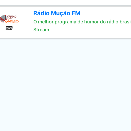
Rádio Mução FM
O melhor programa de humor do rádio brasil
Stream