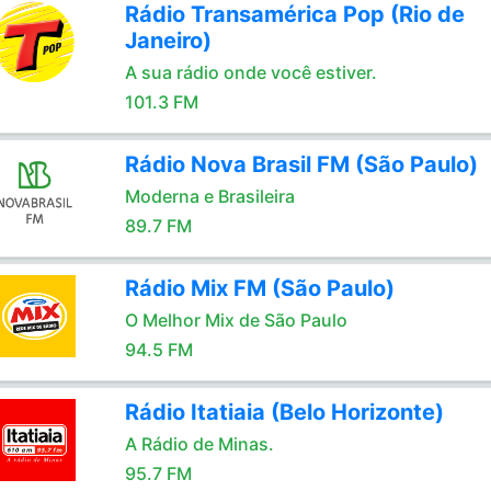
Rádio Transamérica Pop (Rio de
Janeiro)
A sua rádio onde você estiver.
101.3 FM
Rádio Nova Brasil FM (São Paulo)
Moderna e Brasileira
89.7 FM
Rádio Mix FM (São Paulo)
O Melhor Mix de São Paulo
94.5 FM
Rádio Itatiaia (Belo Horizonte)
A Rádio de Minas.
95.7 FM