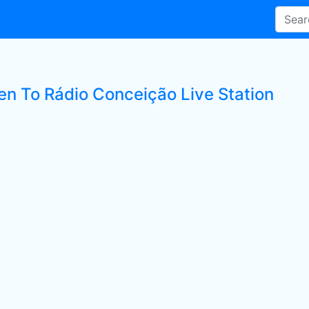
ten To Rádio Conceição Live Station