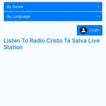
By Genre
By Language
LogIn
Listen To Radio Cristo Te Salva Live
Station