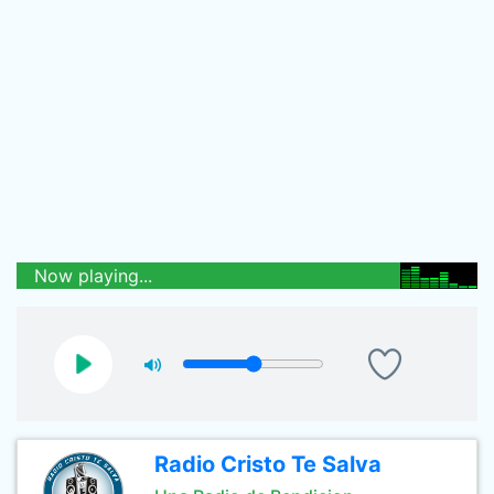
Now playing...
Radio Cristo Te Salva