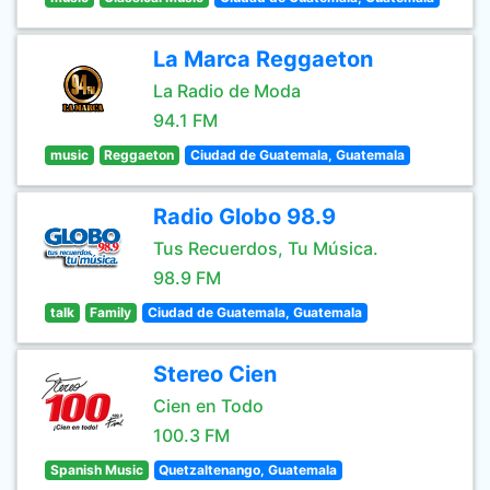
La Marca Reggaeton
La Radio de Moda
94.1 FM
music
Reggaeton
Ciudad de Guatemala, Guatemala
Radio Globo 98.9
Tus Recuerdos, Tu Música.
98.9 FM
talk
Family
Ciudad de Guatemala, Guatemala
Stereo Cien
Cien en Todo
100.3 FM
Spanish Music
Quetzaltenango, Guatemala