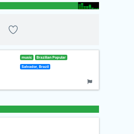
music
Brazilian Popular
Salvador, Brazil