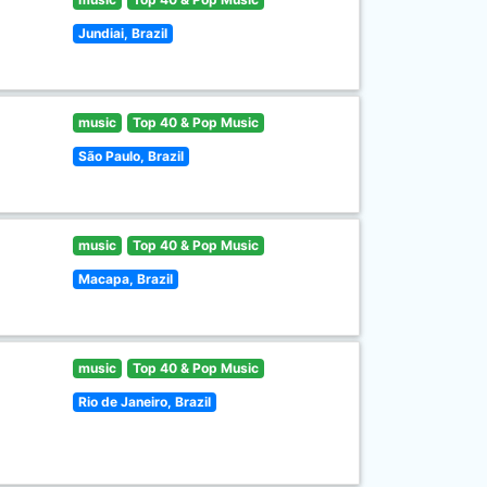
Jundiai, Brazil
music
Top 40 & Pop Music
São Paulo, Brazil
music
Top 40 & Pop Music
Macapa, Brazil
music
Top 40 & Pop Music
Rio de Janeiro, Brazil