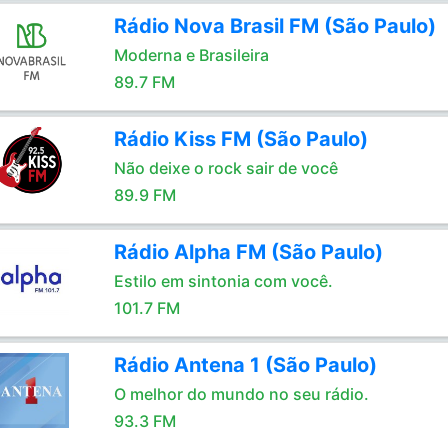
Rádio Nova Brasil FM (São Paulo)
Moderna e Brasileira
89.7 FM
Rádio Kiss FM (São Paulo)
Não deixe o rock sair de você
89.9 FM
Rádio Alpha FM (São Paulo)
Estilo em sintonia com você.
101.7 FM
Rádio Antena 1 (São Paulo)
O melhor do mundo no seu rádio.
93.3 FM