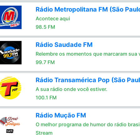
Rádio Metropolitana FM (São Paul
Acontece aqui
98.5 FM
Rádio Saudade FM
Relembre os momentos que marcaram sua 
99.7 FM
Rádio Transamérica Pop (São Paul
A sua rádio onde você estiver.
100.1 FM
Rádio Mução FM
O melhor programa de humor do rádio brasil
Stream