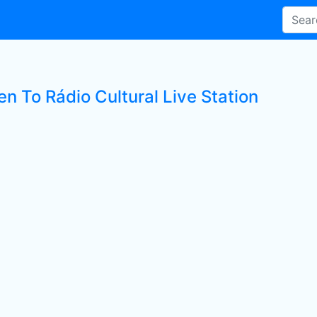
en To Rádio Cultural Live Station