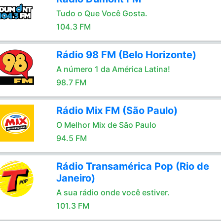
Tudo o Que Você Gosta.
104.3 FM
Rádio 98 FM (Belo Horizonte)
A número 1 da América Latina!
98.7 FM
Rádio Mix FM (São Paulo)
O Melhor Mix de São Paulo
94.5 FM
Rádio Transamérica Pop (Rio de
Janeiro)
A sua rádio onde você estiver.
101.3 FM