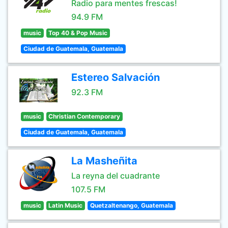
Radio para mentes frescas!
94.9 FM
music
Top 40 & Pop Music
Ciudad de Guatemala, Guatemala
Estereo Salvación
92.3 FM
music
Christian Contemporary
Ciudad de Guatemala, Guatemala
La Masheñita
La reyna del cuadrante
107.5 FM
music
Latin Music
Quetzaltenango, Guatemala