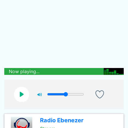
Now playing...
Radio Ebenezer