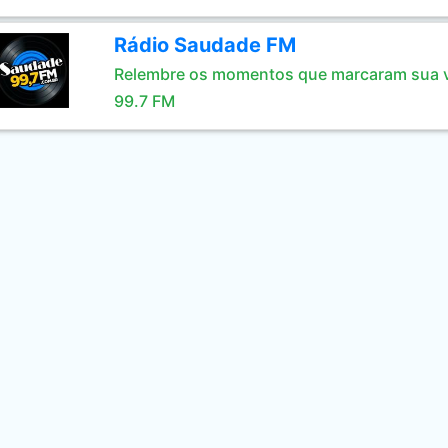
Rádio Saudade FM
Relembre os momentos que marcaram sua 
99.7 FM