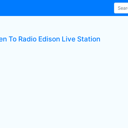
en To Radio Edison Live Station