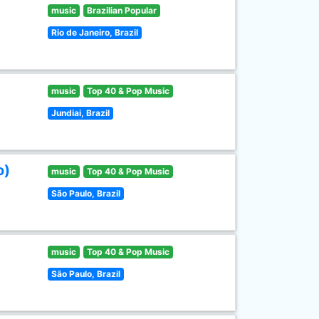
music
Brazilian Popular
Rio de Janeiro, Brazil
music
Top 40 & Pop Music
Jundiai, Brazil
o)
music
Top 40 & Pop Music
São Paulo, Brazil
music
Top 40 & Pop Music
São Paulo, Brazil