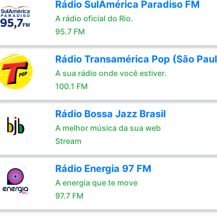
Rádio SulAmérica Paradiso FM
A rádio oficial do Rio.
95.7 FM
Rádio Transamérica Pop (São Paul
A sua rádio onde você estiver.
100.1 FM
Rádio Bossa Jazz Brasil
A melhor música da sua web
Stream
Rádio Energia 97 FM
A energia que te move
97.7 FM