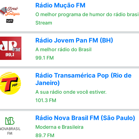
Rádio Mução FM
O melhor programa de humor do rádio brasil
Stream
Rádio Jovem Pan FM (BH)
A melhor rádio do Brasil
99.1 FM
Rádio Transamérica Pop (Rio de
Janeiro)
A sua rádio onde você estiver.
101.3 FM
Rádio Nova Brasil FM (São Paulo)
Moderna e Brasileira
89.7 FM