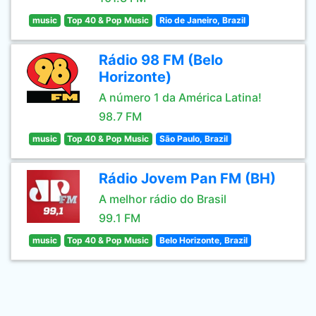
music
Top 40 & Pop Music
Rio de Janeiro, Brazil
Rádio 98 FM (Belo
Horizonte)
A número 1 da América Latina!
98.7 FM
music
Top 40 & Pop Music
São Paulo, Brazil
Rádio Jovem Pan FM (BH)
A melhor rádio do Brasil
99.1 FM
music
Top 40 & Pop Music
Belo Horizonte, Brazil