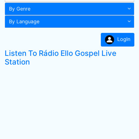
By Genre
By Language
LogIn
Listen To Rádio Ello Gospel Live
Station