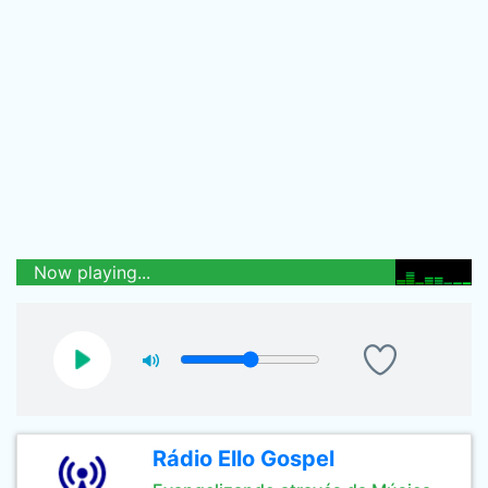
Now playing...
Rádio Ello Gospel