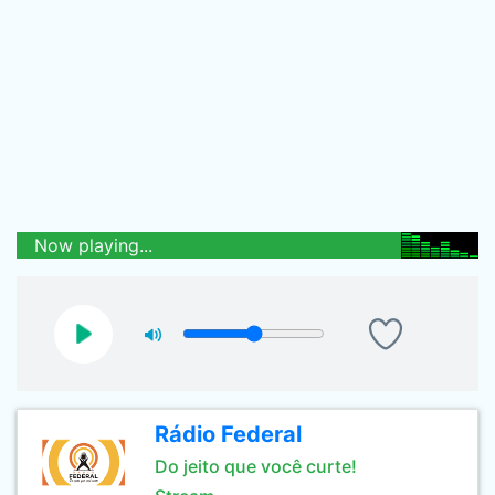
Now playing...
Rádio Federal
Do jeito que você curte!