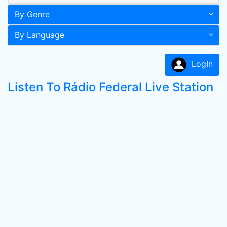
By Genre
By Language
LogIn
Listen To Rádio Federal Live Station