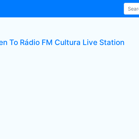
en To Rádio FM Cultura Live Station