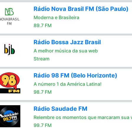
Rádio Nova Brasil FM (São Paulo)
Moderna e Brasileira
89.7 FM
Rádio Bossa Jazz Brasil
A melhor música da sua web
Stream
Rádio 98 FM (Belo Horizonte)
A número 1 da América Latina!
98.7 FM
Rádio Saudade FM
Relembre os momentos que marcaram sua 
99.7 FM