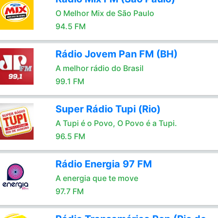
O Melhor Mix de São Paulo
94.5 FM
Rádio Jovem Pan FM (BH)
A melhor rádio do Brasil
99.1 FM
Super Rádio Tupi (Rio)
A Tupi é o Povo, O Povo é a Tupi.
96.5 FM
Rádio Energia 97 FM
A energia que te move
97.7 FM