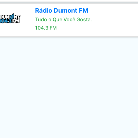
Rádio Dumont FM
Tudo o Que Você Gosta.
104.3 FM