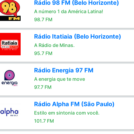
Rádio 98 FM (Belo Horizonte)
A número 1 da América Latina!
98.7 FM
Rádio Itatiaia (Belo Horizonte)
A Rádio de Minas.
95.7 FM
Rádio Energia 97 FM
A energia que te move
97.7 FM
Rádio Alpha FM (São Paulo)
Estilo em sintonia com você.
101.7 FM