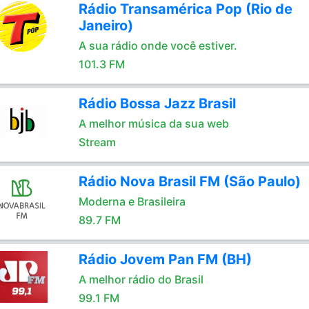
Rádio Transamérica Pop (Rio de
Janeiro)
A sua rádio onde você estiver.
101.3 FM
Rádio Bossa Jazz Brasil
A melhor música da sua web
Stream
Rádio Nova Brasil FM (São Paulo)
Moderna e Brasileira
89.7 FM
Rádio Jovem Pan FM (BH)
A melhor rádio do Brasil
99.1 FM