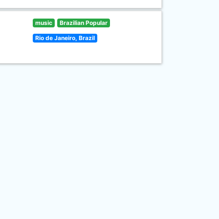
music
Brazilian Popular
Rio de Janeiro, Brazil