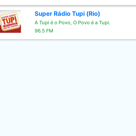
Super Rádio Tupi (Rio)
A Tupi é o Povo, O Povo é a Tupi.
96.5 FM