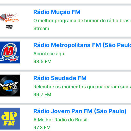
Rádio Mução FM
O melhor programa de humor do rádio brasil
Stream
Rádio Metropolitana FM (São Paul
Acontece aqui
98.5 FM
Rádio Saudade FM
Relembre os momentos que marcaram sua 
99.7 FM
Rádio Jovem Pan FM (São Paulo)
A Melhor Rádio do Brasil
97.3 FM