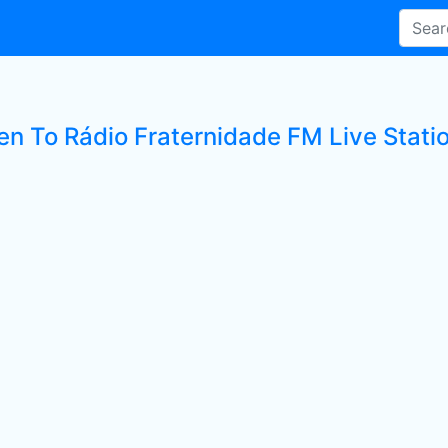
ten To Rádio Fraternidade FM Live Stati