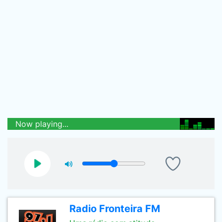
Now playing...
Radio Fronteira FM