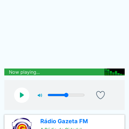
Now playing...
Rádio Gazeta FM