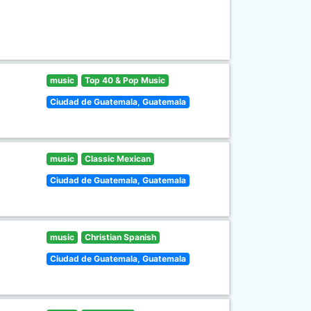
music
Top 40 & Pop Music
Ciudad de Guatemala, Guatemala
music
Classic Mexican
Ciudad de Guatemala, Guatemala
music
Christian Spanish
Ciudad de Guatemala, Guatemala