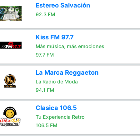
Estereo Salvación
92.3 FM
Kiss FM 97.7
Más música, más emociones
97.7 FM
La Marca Reggaeton
La Radio de Moda
94.1 FM
Clasica 106.5
Tu Experiencia Retro
106.5 FM