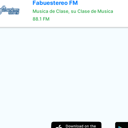
Fabuestereo FM
Musica de Clase, su Clase de Musica
88.1 FM