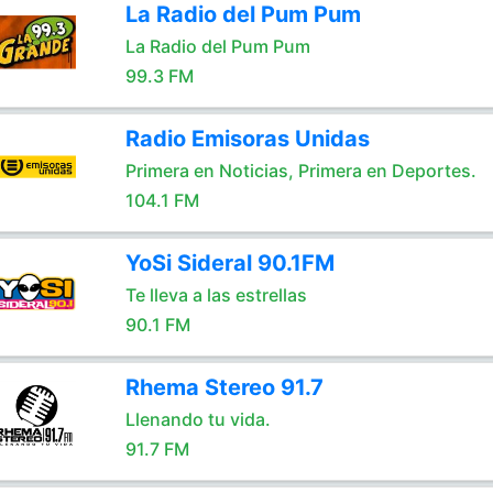
La Radio del Pum Pum
La Radio del Pum Pum
99.3 FM
Radio Emisoras Unidas
Primera en Noticias, Primera en Deportes.
104.1 FM
YoSi Sideral 90.1FM
Te lleva a las estrellas
90.1 FM
Rhema Stereo 91.7
Llenando tu vida.
91.7 FM