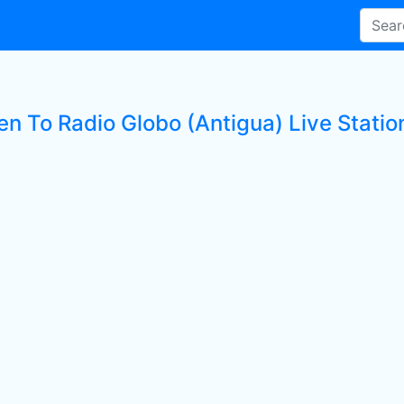
en To Radio Globo (Antigua) Live Statio