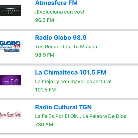
Atmosfera FM
¡Evoluciona con vos!
96.5 FM
Radio Globo 98.9
Tus Recuerdos, Tu Música.
98.9 FM
La Chimalteca 101.5 FM
La mejor y con mayor cobertura!
101.5 FM
Radio Cultural TGN
La Fe Es Por El Oir... La Palabra De Dios
730 AM