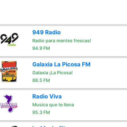
949 Radio
Radio para mentes frescas!
94.9 FM
Galaxia La Picosa FM
Galaxia ¡La Picosa!
88.5 FM
Radio Viva
Musica que te llena
95.3 FM