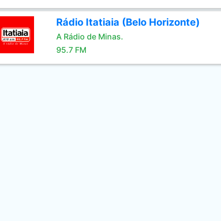
Rádio Itatiaia (Belo Horizonte)
A Rádio de Minas.
95.7 FM