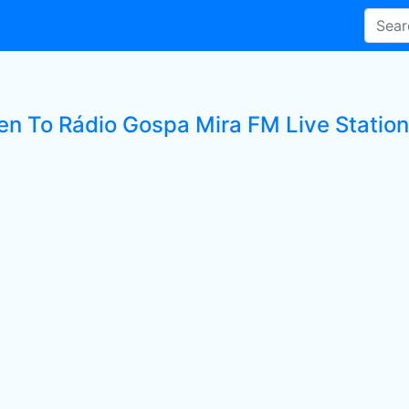
ten To Rádio Gospa Mira FM Live Station