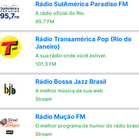
Rádio SulAmérica Paradiso FM
A rádio oficial do Rio.
95.7 FM
Rádio Transamérica Pop (Rio de
Janeiro)
A sua rádio onde você estiver.
101.3 FM
Rádio Bossa Jazz Brasil
A melhor música da sua web
Stream
Rádio Mução FM
O melhor programa de humor do rádio brasil
Stream