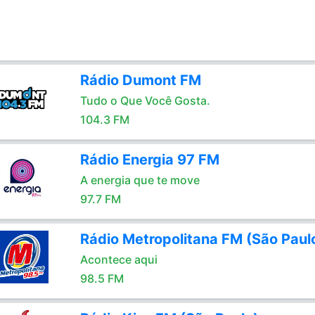
Rádio Dumont FM
Tudo o Que Você Gosta.
104.3 FM
Rádio Energia 97 FM
A energia que te move
97.7 FM
Rádio Metropolitana FM (São Paul
Acontece aqui
98.5 FM