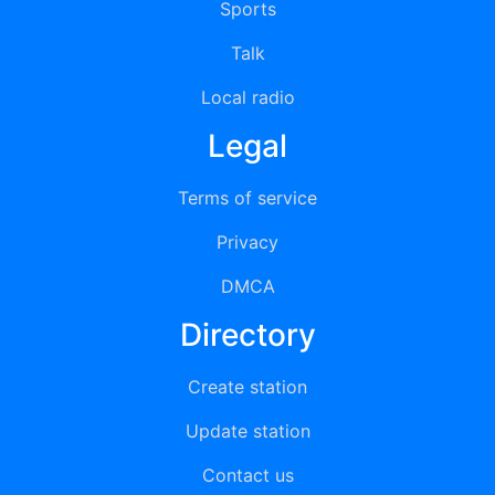
Sports
Talk
Local radio
Legal
Terms of service
Privacy
DMCA
Directory
Create station
Update station
Contact us