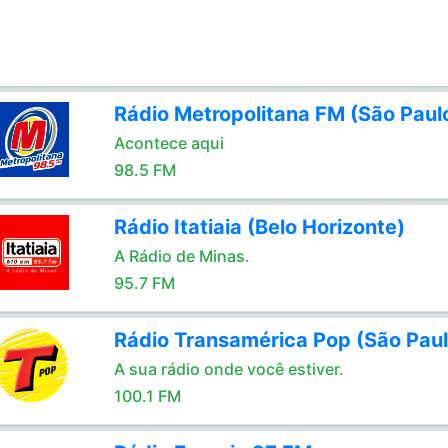
Rádio Metropolitana FM (São Paul
Acontece aqui
98.5 FM
Rádio Itatiaia (Belo Horizonte)
A Rádio de Minas.
95.7 FM
Rádio Transamérica Pop (São Paul
A sua rádio onde você estiver.
100.1 FM