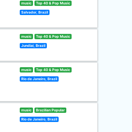
music
Top 40 & Pop Music
Salvador, Brazil
music
Top 40 & Pop Music
Jundiai, Brazil
music
Top 40 & Pop Music
Rio de Janeiro, Brazil
music
Brazilian Popular
Rio de Janeiro, Brazil