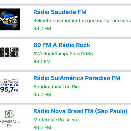
Rádio Saudade FM
Relembre os momentos que marcaram sua 
99.7 FM
89 FM A Rádio Rock
#WeRockSampaSince1985
89.1 FM
Rádio SulAmérica Paradiso FM
A rádio oficial do Rio.
95.7 FM
Rádio Nova Brasil FM (São Paulo)
Moderna e Brasileira
89.7 FM