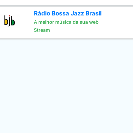
Rádio Bossa Jazz Brasil
A melhor música da sua web
Stream