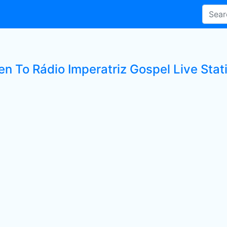
en To Rádio Imperatriz Gospel Live Stat