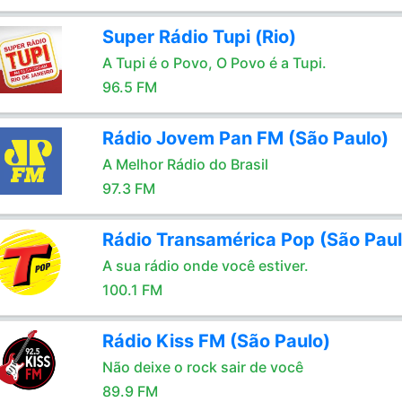
Super Rádio Tupi (Rio)
A Tupi é o Povo, O Povo é a Tupi.
96.5 FM
Rádio Jovem Pan FM (São Paulo)
A Melhor Rádio do Brasil
97.3 FM
Rádio Transamérica Pop (São Paul
A sua rádio onde você estiver.
100.1 FM
Rádio Kiss FM (São Paulo)
Não deixe o rock sair de você
89.9 FM