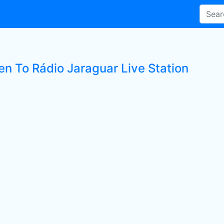
en To Rádio Jaraguar Live Station