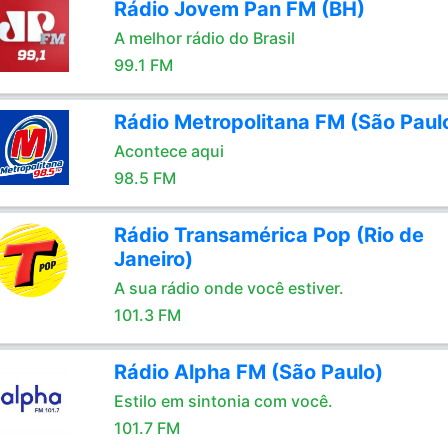
Rádio Jovem Pan FM (BH)
A melhor rádio do Brasil
99.1 FM
Rádio Metropolitana FM (São Paul
Acontece aqui
98.5 FM
Rádio Transamérica Pop (Rio de
Janeiro)
A sua rádio onde você estiver.
101.3 FM
Rádio Alpha FM (São Paulo)
Estilo em sintonia com você.
101.7 FM