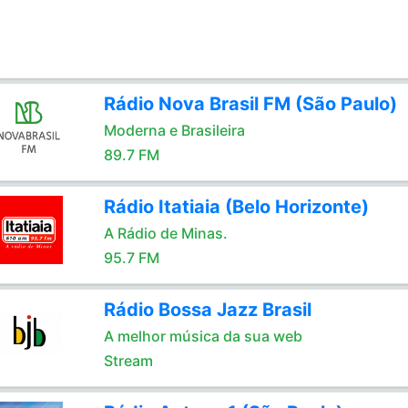
Rádio Nova Brasil FM (São Paulo)
Moderna e Brasileira
89.7 FM
Rádio Itatiaia (Belo Horizonte)
A Rádio de Minas.
95.7 FM
Rádio Bossa Jazz Brasil
A melhor música da sua web
Stream