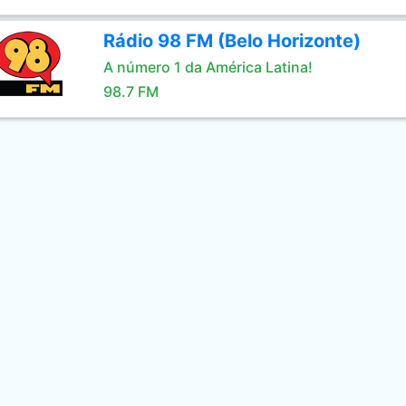
Rádio 98 FM (Belo Horizonte)
A número 1 da América Latina!
98.7 FM