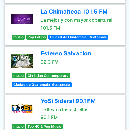
La Chimalteca 101.5 FM
La mejor y con mayor cobertura!
101.5 FM
music
Pop Latino
Ciudad de Guatemala, Guatemala
Estereo Salvación
92.3 FM
music
Christian Contemporary
Ciudad de Guatemala, Guatemala
YoSi Sideral 90.1FM
Te lleva a las estrellas
90.1 FM
music
Top 40 & Pop Music