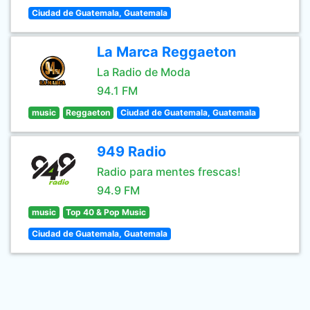
Ciudad de Guatemala, Guatemala
La Marca Reggaeton
La Radio de Moda
94.1 FM
music
Reggaeton
Ciudad de Guatemala, Guatemala
949 Radio
Radio para mentes frescas!
94.9 FM
music
Top 40 & Pop Music
Ciudad de Guatemala, Guatemala