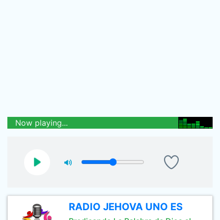
Now playing...
RADIO JEHOVA UNO ES