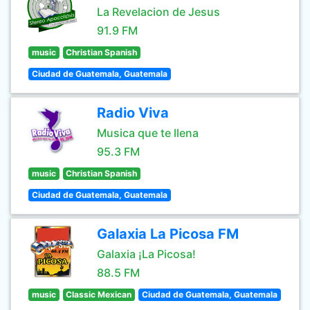
La Revelacion de Jesus
91.9 FM
music
Christian Spanish
Ciudad de Guatemala, Guatemala
Radio Viva
Musica que te llena
95.3 FM
music
Christian Spanish
Ciudad de Guatemala, Guatemala
Galaxia La Picosa FM
Galaxia ¡La Picosa!
88.5 FM
music
Classic Mexican
Ciudad de Guatemala, Guatemala