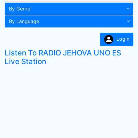
By Genre
By Language
LogIn
Listen To RADIO JEHOVA UNO ES
Live Station