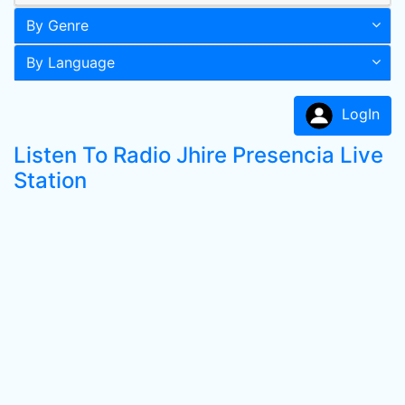
By Genre
By Language
LogIn
Listen To Radio Jhire Presencia Live
Station