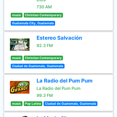
730 AM
music
Christian Contemporary
Guatemala City, Guatemala
Estereo Salvación
92.3 FM
music
Christian Contemporary
Ciudad de Guatemala, Guatemala
La Radio del Pum Pum
La Radio del Pum Pum
99.3 FM
music
Pop Latino
Ciudad de Guatemala, Guatemala