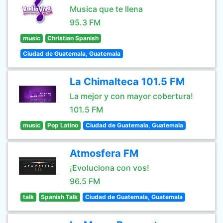
Musica que te llena
95.3 FM
music
Christian Spanish
Ciudad de Guatemala, Guatemala
La Chimalteca 101.5 FM
La mejor y con mayor cobertura!
101.5 FM
music
Pop Latino
Ciudad de Guatemala, Guatemala
Atmosfera FM
¡Evoluciona con vos!
96.5 FM
talk
Spanish Talk
Ciudad de Guatemala, Guatemala