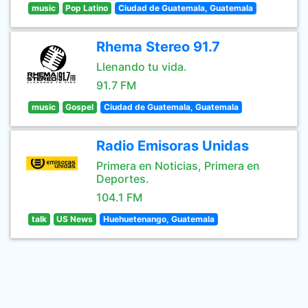
music
Pop Latino
Ciudad de Guatemala, Guatemala
Rhema Stereo 91.7
Llenando tu vida.
91.7 FM
music
Gospel
Ciudad de Guatemala, Guatemala
Radio Emisoras Unidas
Primera en Noticias, Primera en
Deportes.
104.1 FM
talk
US News
Huehuetenango, Guatemala