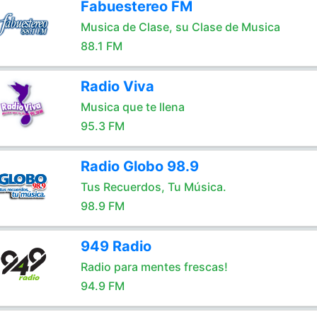
Fabuestereo FM
Musica de Clase, su Clase de Musica
88.1 FM
Radio Viva
Musica que te llena
95.3 FM
Radio Globo 98.9
Tus Recuerdos, Tu Música.
98.9 FM
949 Radio
Radio para mentes frescas!
94.9 FM