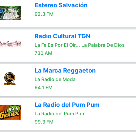
Estereo Salvación
92.3 FM
Radio Cultural TGN
La Fe Es Por El Oir... La Palabra De Dios
730 AM
La Marca Reggaeton
La Radio de Moda
94.1 FM
La Radio del Pum Pum
La Radio del Pum Pum
99.3 FM