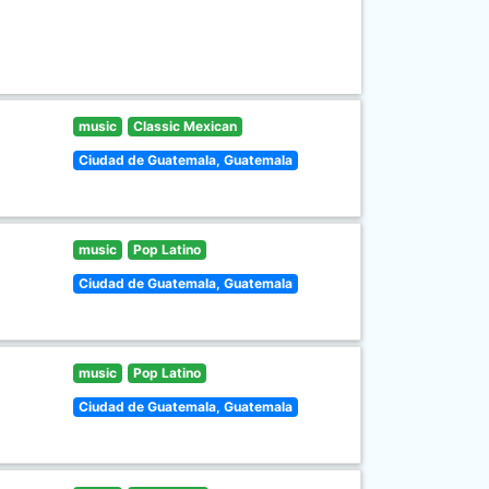
music
Classic Mexican
Ciudad de Guatemala, Guatemala
music
Pop Latino
Ciudad de Guatemala, Guatemala
music
Pop Latino
Ciudad de Guatemala, Guatemala