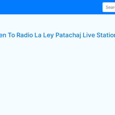
en To Radio La Ley Patachaj Live Statio