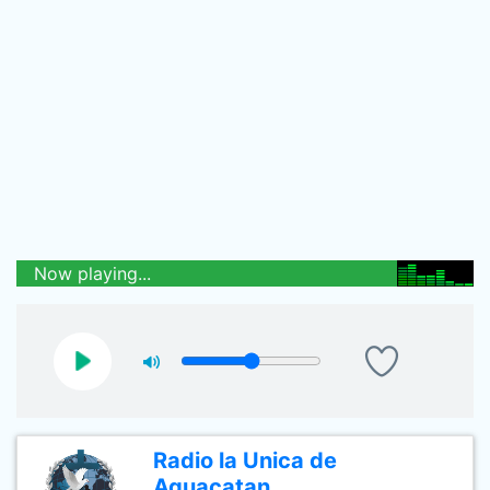
Now playing...
Radio la Unica de
Aguacatan