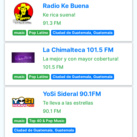
Radio Ke Buena
Ke rica suena!
91.3 FM
music
Pop Latino
Ciudad de Guatemala, Guatemala
La Chimalteca 101.5 FM
La mejor y con mayor cobertura!
101.5 FM
music
Pop Latino
Ciudad de Guatemala, Guatemala
YoSi Sideral 90.1FM
Te lleva a las estrellas
90.1 FM
music
Top 40 & Pop Music
Ciudad de Guatemala, Guatemala