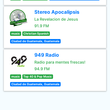
Stereo Apocalipsis
La Revelacion de Jesus
91.9 FM
music
Christian Spanish
Ciudad de Guatemala, Guatemala
949 Radio
Radio para mentes frescas!
94.9 FM
music
Top 40 & Pop Music
Ciudad de Guatemala, Guatemala