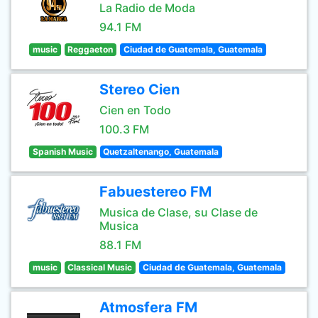
La Radio de Moda
94.1 FM
music
Reggaeton
Ciudad de Guatemala, Guatemala
Stereo Cien
Cien en Todo
100.3 FM
Spanish Music
Quetzaltenango, Guatemala
Fabuestereo FM
Musica de Clase, su Clase de
Musica
88.1 FM
music
Classical Music
Ciudad de Guatemala, Guatemala
Atmosfera FM