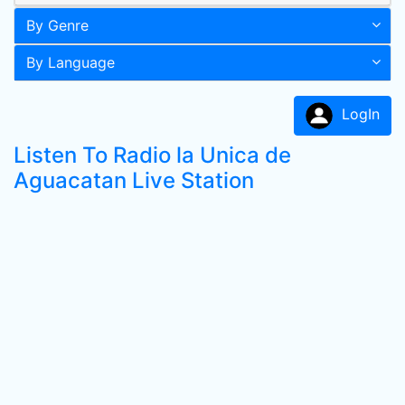
By Genre
By Language
LogIn
Listen To Radio la Unica de
Aguacatan Live Station