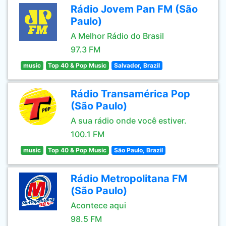
Rádio Jovem Pan FM (São
Paulo)
A Melhor Rádio do Brasil
97.3 FM
music
Top 40 & Pop Music
Salvador, Brazil
Rádio Transamérica Pop
(São Paulo)
A sua rádio onde você estiver.
100.1 FM
music
Top 40 & Pop Music
São Paulo, Brazil
Rádio Metropolitana FM
(São Paulo)
Acontece aqui
98.5 FM