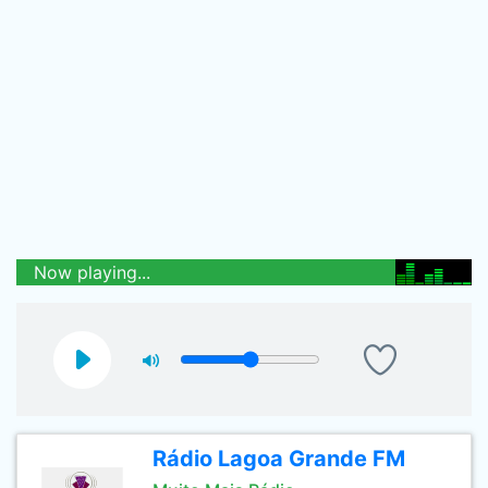
Now playing...
Rádio Lagoa Grande FM