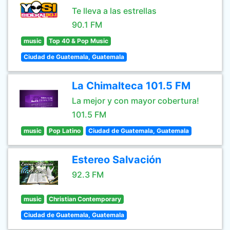
Te lleva a las estrellas
90.1 FM
music
Top 40 & Pop Music
Ciudad de Guatemala, Guatemala
La Chimalteca 101.5 FM
La mejor y con mayor cobertura!
101.5 FM
music
Pop Latino
Ciudad de Guatemala, Guatemala
Estereo Salvación
92.3 FM
music
Christian Contemporary
Ciudad de Guatemala, Guatemala