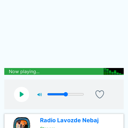
Now playing...
Radio Lavozde Nebaj