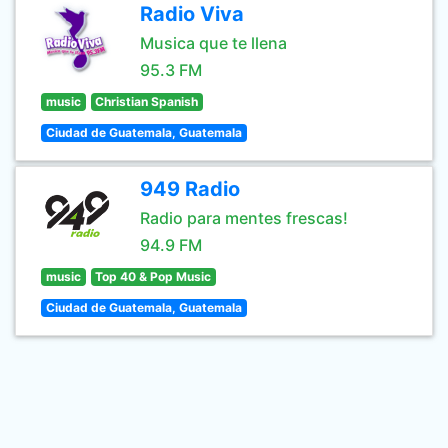
Radio Viva
Musica que te llena
95.3 FM
music
Christian Spanish
Ciudad de Guatemala, Guatemala
949 Radio
Radio para mentes frescas!
94.9 FM
music
Top 40 & Pop Music
Ciudad de Guatemala, Guatemala