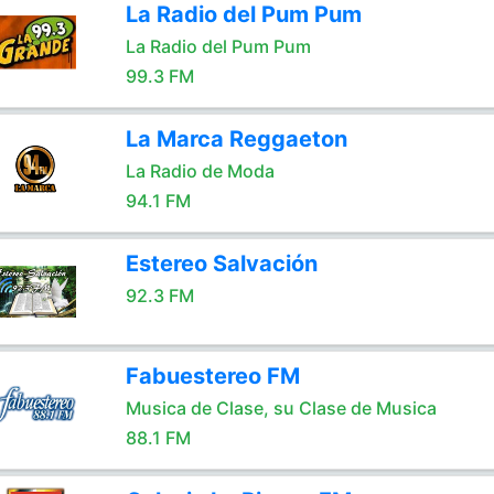
La Radio del Pum Pum
La Radio del Pum Pum
99.3 FM
La Marca Reggaeton
La Radio de Moda
94.1 FM
Estereo Salvación
92.3 FM
Fabuestereo FM
Musica de Clase, su Clase de Musica
88.1 FM