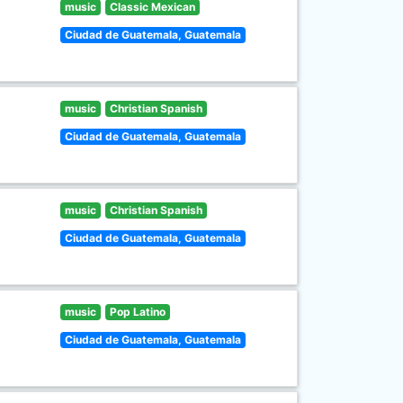
music
Classic Mexican
Ciudad de Guatemala, Guatemala
music
Christian Spanish
Ciudad de Guatemala, Guatemala
music
Christian Spanish
Ciudad de Guatemala, Guatemala
music
Pop Latino
Ciudad de Guatemala, Guatemala