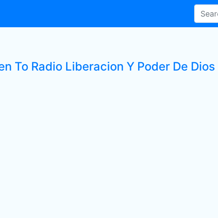
en To Radio Liberacion Y Poder De Dios 