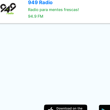
949 Radio
Radio para mentes frescas!
94.9 FM