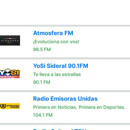
Atmosfera FM
¡Evoluciona con vos!
96.5 FM
YoSi Sideral 90.1FM
Te lleva a las estrellas
90.1 FM
Radio Emisoras Unidas
Primera en Noticias, Primera en Deportes.
104.1 FM