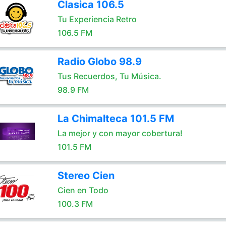
Clasica 106.5
Tu Experiencia Retro
106.5 FM
Radio Globo 98.9
Tus Recuerdos, Tu Música.
98.9 FM
La Chimalteca 101.5 FM
La mejor y con mayor cobertura!
101.5 FM
Stereo Cien
Cien en Todo
100.3 FM