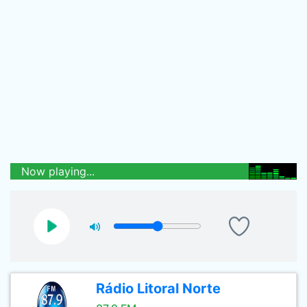
Now playing...
Rádio Litoral Norte