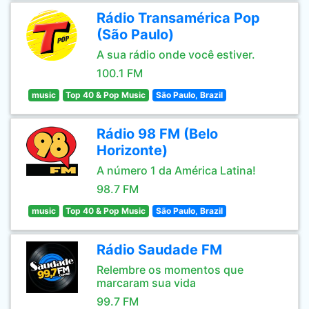
Rádio Transamérica Pop
(São Paulo)
A sua rádio onde você estiver.
100.1 FM
music
Top 40 & Pop Music
São Paulo, Brazil
Rádio 98 FM (Belo
Horizonte)
A número 1 da América Latina!
98.7 FM
music
Top 40 & Pop Music
São Paulo, Brazil
Rádio Saudade FM
Relembre os momentos que
marcaram sua vida
99.7 FM