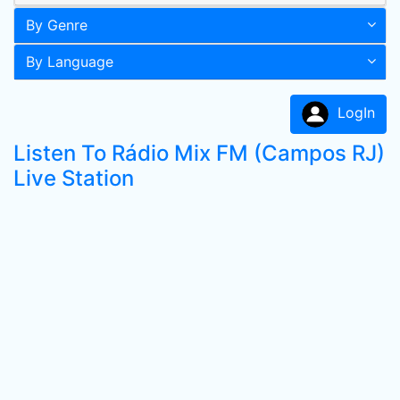
By Genre
By Language
LogIn
Listen To Rádio Mix FM (Campos RJ)
Live Station