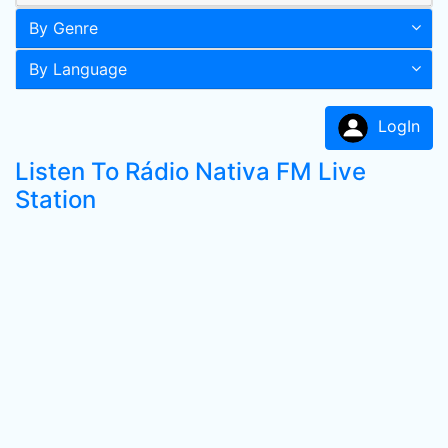
By Genre
By Language
LogIn
Listen To Rádio Nativa FM Live
Station