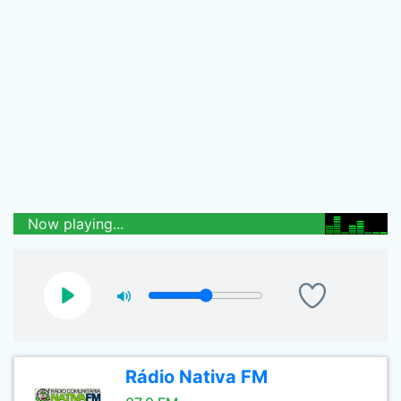
Now playing...
Rádio Nativa FM