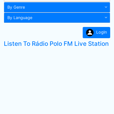
By Genre
By Language
LogIn
Listen To Rádio Polo FM Live Station