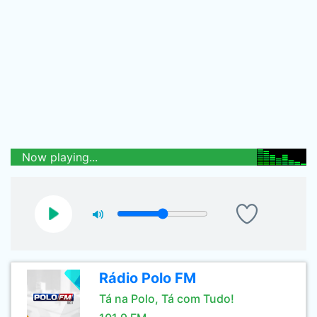
Now playing...
Rádio Polo FM
Tá na Polo, Tá com Tudo!